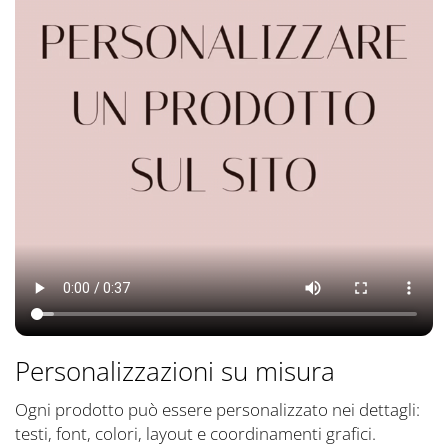
Personalizzazioni su misura
Ogni prodotto può essere personalizzato nei dettagli:
testi, font, colori, layout e coordinamenti grafici.