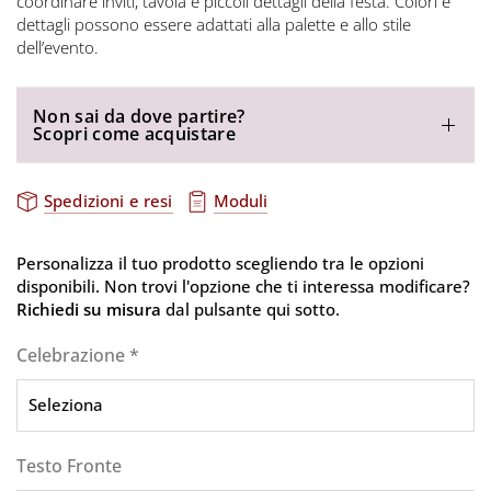
coordinare inviti, tavola e piccoli dettagli della festa. Colori e
dettagli possono essere adattati alla palette e allo stile
dell’evento.
Non sai da dove partire?
Scopri come acquistare
Spedizioni e resi
Moduli
Personalizza il tuo prodotto scegliendo tra le opzioni
disponibili. Non trovi l'opzione che ti interessa modificare?
Richiedi su misura
dal pulsante qui sotto.
Celebrazione
*
Testo Fronte