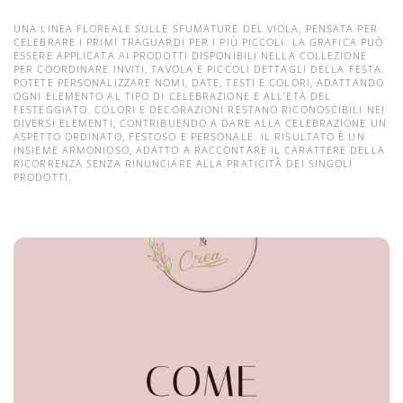
UNA LINEA FLOREALE SULLE SFUMATURE DEL VIOLA, PENSATA PER
CELEBRARE I PRIMI TRAGUARDI PER I PIÙ PICCOLI. LA GRAFICA PUÒ
ESSERE APPLICATA AI PRODOTTI DISPONIBILI NELLA COLLEZIONE
PER COORDINARE INVITI, TAVOLA E PICCOLI DETTAGLI DELLA FESTA.
POTETE PERSONALIZZARE NOMI, DATE, TESTI E COLORI, ADATTANDO
OGNI ELEMENTO AL TIPO DI CELEBRAZIONE E ALL’ETÀ DEL
FESTEGGIATO. COLORI E DECORAZIONI RESTANO RICONOSCIBILI NEI
DIVERSI ELEMENTI, CONTRIBUENDO A DARE ALLA CELEBRAZIONE UN
ASPETTO ORDINATO, FESTOSO E PERSONALE. IL RISULTATO È UN
INSIEME ARMONIOSO, ADATTO A RACCONTARE IL CARATTERE DELLA
RICORRENZA SENZA RINUNCIARE ALLA PRATICITÀ DEI SINGOLI
PRODOTTI.