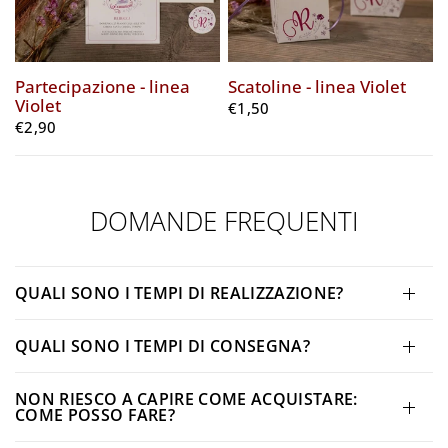
Partecipazione - linea
Scatoline - linea Violet
Violet
€1,50
€2,90
DOMANDE FREQUENTI
QUALI SONO I TEMPI DI REALIZZAZIONE?
QUALI SONO I TEMPI DI CONSEGNA?
NON RIESCO A CAPIRE COME ACQUISTARE:
COME POSSO FARE?