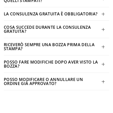
QUELLI STAMPATI?
LA CONSULENZA GRATUITA È OBBLIGATORIA?
COSA SUCCEDE DURANTE LA CONSULENZA
GRATUITA?
RICEVERÒ SEMPRE UNA BOZZA PRIMA DELLA
STAMPA?
POSSO FARE MODIFICHE DOPO AVER VISTO LA
BOZZA?
POSSO MODIFICARE O ANNULLARE UN
ORDINE GIÀ APPROVATO?