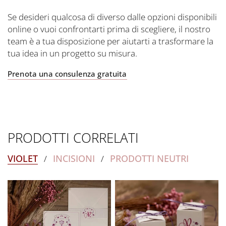
Se desideri qualcosa di diverso dalle opzioni disponibili
online o vuoi confrontarti prima di scegliere, il nostro
team è a tua disposizione per aiutarti a trasformare la
tua idea in un progetto su misura.
Prenota una consulenza gratuita
PRODOTTI CORRELATI
VIOLET
INCISIONI
PRODOTTI NEUTRI
/
/