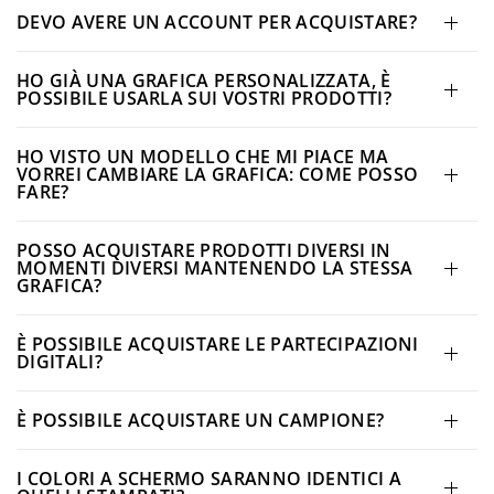
DEVO AVERE UN ACCOUNT PER ACQUISTARE?
HO GIÀ UNA GRAFICA PERSONALIZZATA, È
POSSIBILE USARLA SUI VOSTRI PRODOTTI?
HO VISTO UN MODELLO CHE MI PIACE MA
VORREI CAMBIARE LA GRAFICA: COME POSSO
FARE?
POSSO ACQUISTARE PRODOTTI DIVERSI IN
MOMENTI DIVERSI MANTENENDO LA STESSA
GRAFICA?
È POSSIBILE ACQUISTARE LE PARTECIPAZIONI
DIGITALI?
È POSSIBILE ACQUISTARE UN CAMPIONE?
I COLORI A SCHERMO SARANNO IDENTICI A