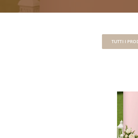
TUTTI I PRO