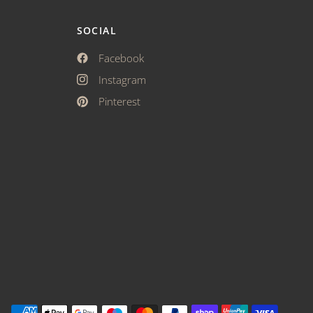
SOCIAL
Facebook
Instagram
Pinterest