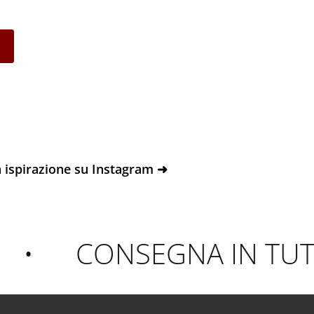
 ispirazione su Instagram ➜
•
CONSEGNA IN TUTTA