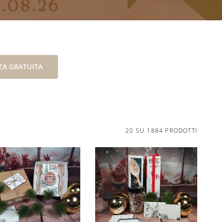
A GRATUITA
20 SU 1884 PRODOTTI