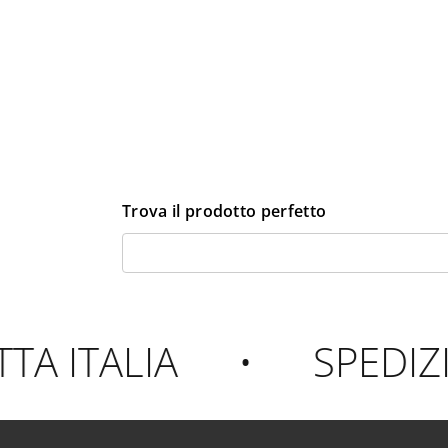
Trova il prodotto perfetto
 ITALIA
•
SPEDIZIO