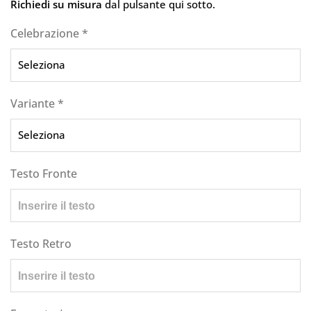
Richiedi su misura
dal pulsante qui sotto.
Celebrazione
*
Variante
*
Testo Fronte
Testo Retro