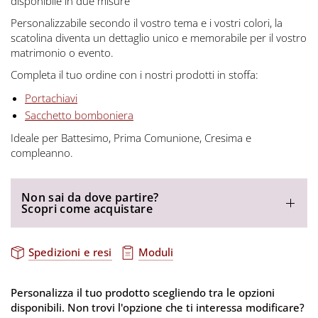
disponibile in due misure
Personalizzabile secondo il vostro tema e i vostri colori, la
scatolina diventa un dettaglio unico e memorabile per il vostro
matrimonio o evento.
Completa il tuo ordine con i nostri prodotti in stoffa:
Portachiavi
Sacchetto bomboniera
Ideale per Battesimo, Prima Comunione, Cresima e
compleanno.
Non sai da dove partire?
Scopri come acquistare
Spedizioni e resi
Moduli
Personalizza il tuo prodotto scegliendo tra le opzioni
disponibili. Non trovi l'opzione che ti interessa modificare?