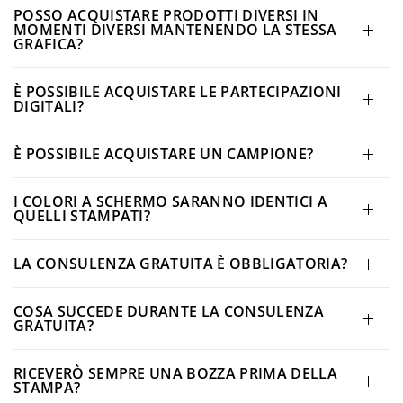
POSSO ACQUISTARE PRODOTTI DIVERSI IN
MOMENTI DIVERSI MANTENENDO LA STESSA
GRAFICA?
È POSSIBILE ACQUISTARE LE PARTECIPAZIONI
DIGITALI?
È POSSIBILE ACQUISTARE UN CAMPIONE?
I COLORI A SCHERMO SARANNO IDENTICI A
QUELLI STAMPATI?
LA CONSULENZA GRATUITA È OBBLIGATORIA?
COSA SUCCEDE DURANTE LA CONSULENZA
GRATUITA?
RICEVERÒ SEMPRE UNA BOZZA PRIMA DELLA
STAMPA?