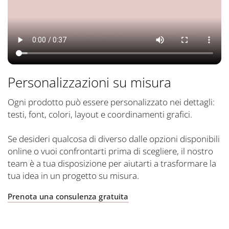
Personalizzazioni su misura
Ogni prodotto può essere personalizzato nei dettagli:
testi, font, colori, layout e coordinamenti grafici.
Se desideri qualcosa di diverso dalle opzioni disponibili
online o vuoi confrontarti prima di scegliere, il nostro
team è a tua disposizione per aiutarti a trasformare la
tua idea in un progetto su misura.
Prenota una consulenza gratuita