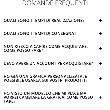
DOMANDE FREQUENTI
QUALI SONO I TEMPI DI REALIZZAZIONE?
QUALI SONO I TEMPI DI CONSEGNA?
NON RIESCO A CAPIRE COME ACQUISTARE:
COME POSSO FARE?
DEVO AVERE UN ACCOUNT PER ACQUISTARE?
HO GIÀ UNA GRAFICA PERSONALIZZATA, È
POSSIBILE USARLA SUI VOSTRI PRODOTTI?
HO VISTO UN MODELLO CHE MI PIACE MA
VORREI CAMBIARE LA GRAFICA: COME POSSO
FARE?