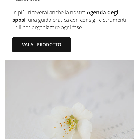
In più, riceverai anche la nostra
Agenda degli
sposi
, una guida pratica con consigli e strumenti
utili per organizzare ogni fase.
VAI AL PRODOTTO