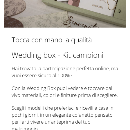
Tocca con mano la qualità
Wedding box - Kit campioni
Hai trovato la partecipazione perfetta online, ma
vuoi essere sicuro al 100%?
Con la Wedding Box puoi vedere e toccare dal
vivo materiali, colori e finiture prima di scegliere.
Scegli i modelli che preferisci e ricevili a casa in
pochi giorni, in un elegante cofanetto pensato
per farti vivere un’anteprima del tuo
matrimonio.