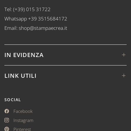
Tel: (+39) 015 31722
Whatsapp +39 3515684172
Email: shop@stampaecrea.it
IN EVIDENZA
LINK UTILI
SOCIAL
Facebook
Instagram
Pinterest