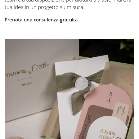
tua idea in un progetto su misura.
Prenota una consulenza gratuita