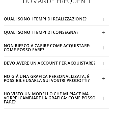
DOMANDE FREQUENTI
QUALI SONO I TEMPI DI REALIZZAZIONE?
QUALI SONO I TEMPI DI CONSEGNA?
NON RIESCO A CAPIRE COME ACQUISTARE:
COME POSSO FARE?
DEVO AVERE UN ACCOUNT PER ACQUISTARE?
HO GIÀ UNA GRAFICA PERSONALIZZATA, È
POSSIBILE USARLA SUI VOSTRI PRODOTTI?
HO VISTO UN MODELLO CHE MI PIACE MA
VORREI CAMBIARE LA GRAFICA: COME POSSO
FARE?