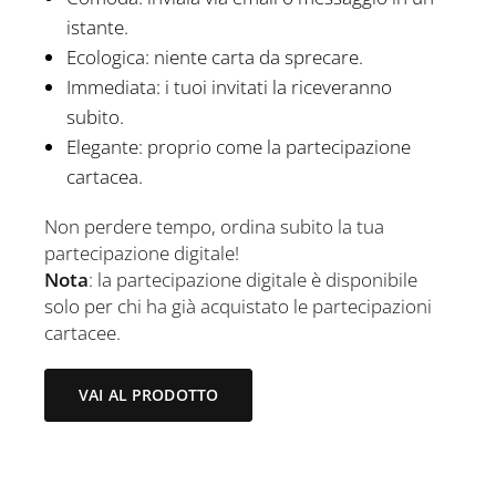
istante.
Ecologica: niente carta da sprecare.
Immediata: i tuoi invitati la riceveranno
subito.
Elegante: proprio come la partecipazione
cartacea.
Non perdere tempo, ordina subito la tua
partecipazione digitale!
Nota
: la partecipazione digitale è disponibile
solo per chi ha già acquistato le partecipazioni
cartacee.
VAI AL PRODOTTO