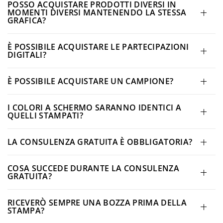
POSSO ACQUISTARE PRODOTTI DIVERSI IN
MOMENTI DIVERSI MANTENENDO LA STESSA
GRAFICA?
È POSSIBILE ACQUISTARE LE PARTECIPAZIONI
DIGITALI?
È POSSIBILE ACQUISTARE UN CAMPIONE?
I COLORI A SCHERMO SARANNO IDENTICI A
QUELLI STAMPATI?
LA CONSULENZA GRATUITA È OBBLIGATORIA?
COSA SUCCEDE DURANTE LA CONSULENZA
GRATUITA?
RICEVERÒ SEMPRE UNA BOZZA PRIMA DELLA
STAMPA?