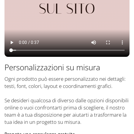
Personalizzazioni su misura
Ogni prodotto può essere personalizzato nei dettagli:
testi, font, colori, layout e coordinamenti grafici.
Se desideri qualcosa di diverso dalle opzioni disponibili
online o vuoi confrontarti prima di scegliere, il nostro
team è a tua disposizione per aiutarti a trasformare la
tua idea in un progetto su misura.
Prenota una consulenza gratuita