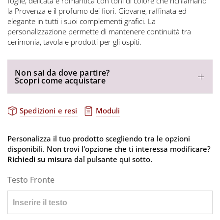
foglie, delicata e romantica con toni di colore che richiamano
la Provenza e il profumo dei fiori. Giovane, raffinata ed
elegante in tutti i suoi complementi grafici. La
personalizzazione permette di mantenere continuità tra
cerimonia, tavola e prodotti per gli ospiti.
Non sai da dove partire?
Scopri come acquistare
Spedizioni e resi
Moduli
Personalizza il tuo prodotto scegliendo tra le opzioni
disponibili. Non trovi l'opzione che ti interessa modificare?
Richiedi su misura
dal pulsante qui sotto.
Testo Fronte