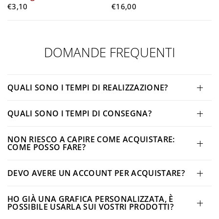
€3,10
€16,00
DOMANDE FREQUENTI
QUALI SONO I TEMPI DI REALIZZAZIONE?
QUALI SONO I TEMPI DI CONSEGNA?
NON RIESCO A CAPIRE COME ACQUISTARE:
COME POSSO FARE?
DEVO AVERE UN ACCOUNT PER ACQUISTARE?
HO GIÀ UNA GRAFICA PERSONALIZZATA, È
POSSIBILE USARLA SUI VOSTRI PRODOTTI?