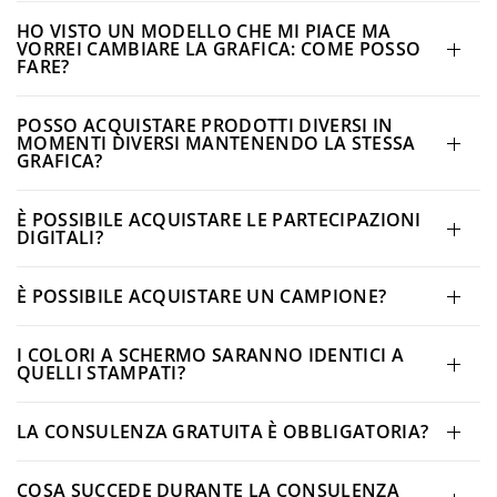
HO VISTO UN MODELLO CHE MI PIACE MA
VORREI CAMBIARE LA GRAFICA: COME POSSO
FARE?
POSSO ACQUISTARE PRODOTTI DIVERSI IN
MOMENTI DIVERSI MANTENENDO LA STESSA
GRAFICA?
È POSSIBILE ACQUISTARE LE PARTECIPAZIONI
DIGITALI?
È POSSIBILE ACQUISTARE UN CAMPIONE?
I COLORI A SCHERMO SARANNO IDENTICI A
QUELLI STAMPATI?
LA CONSULENZA GRATUITA È OBBLIGATORIA?
COSA SUCCEDE DURANTE LA CONSULENZA