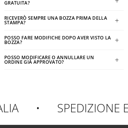
GRATUITA?
RICEVERÒ SEMPRE UNA BOZZA PRIMA DELLA
STAMPA?
POSSO FARE MODIFICHE DOPO AVER VISTO LA
BOZZA?
POSSO MODIFICARE O ANNULLARE UN
ORDINE GIÀ APPROVATO?
IA
•
SPEDIZIONE E