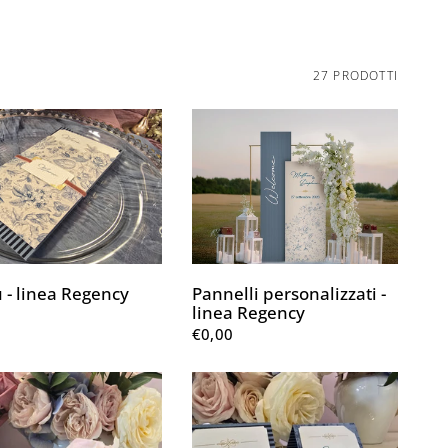
27 PRODOTTI
- linea Regency
Pannelli personalizzati -
linea Regency
€0,00