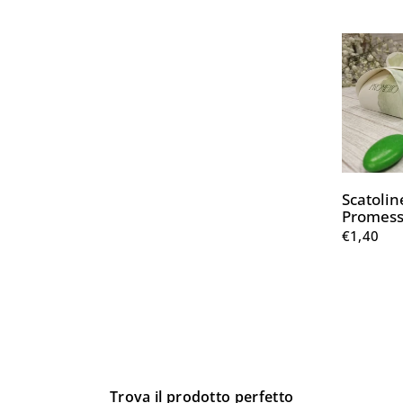
Scatoline
Promess
€1,40
Trova il prodotto perfetto