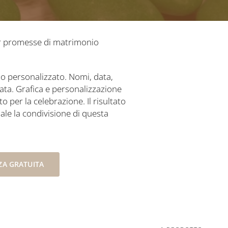
per promesse di matrimonio
o personalizzato. Nomi, data,
rata. Grafica e personalizzazione
 per la celebrazione. Il risultato
ale la condivisione di questa
A GRATUITA