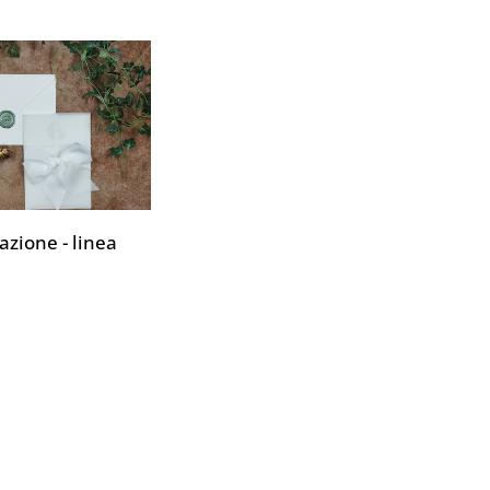
azione - linea