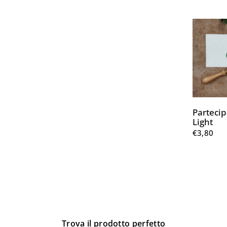
Partecip
Light
€3,80
Trova il prodotto perfetto