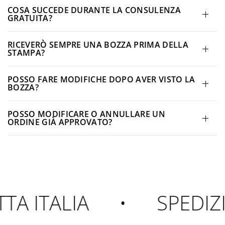
COSA SUCCEDE DURANTE LA CONSULENZA
GRATUITA?
RICEVERÒ SEMPRE UNA BOZZA PRIMA DELLA
STAMPA?
POSSO FARE MODIFICHE DOPO AVER VISTO LA
BOZZA?
POSSO MODIFICARE O ANNULLARE UN
ORDINE GIÀ APPROVATO?
A ITALIA
•
SPEDIZI