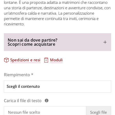
lontane. È una proposta adatta a matrimoni che raccontano
una storia di partenze, destinazioni e avventure condivise, con
un’atmosfera calda e narrativa. La personalizzazione
permette di mantenere continuità tra inviti, cerimonia e
ricevimento.
Non sai da dove partire?
Scopri come acquistare
Spedizioni e resi
Moduli
Riempimento
*
Carica il file di testo
Nessun file scelto
Scegli file