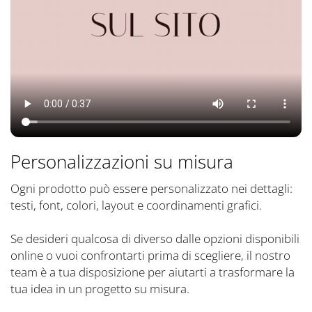
Personalizzazioni su misura
Ogni prodotto può essere personalizzato nei dettagli:
testi, font, colori, layout e coordinamenti grafici.
Se desideri qualcosa di diverso dalle opzioni disponibili
online o vuoi confrontarti prima di scegliere, il nostro
team è a tua disposizione per aiutarti a trasformare la
tua idea in un progetto su misura.