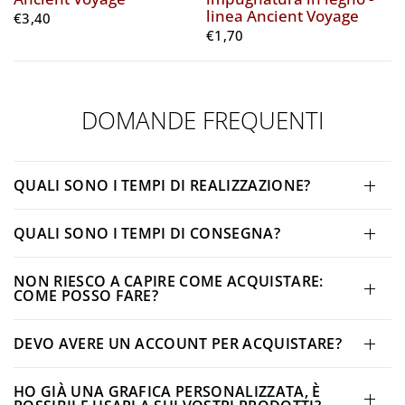
linea Ancient Voyage
€3,40
€1,70
DOMANDE FREQUENTI
QUALI SONO I TEMPI DI REALIZZAZIONE?
QUALI SONO I TEMPI DI CONSEGNA?
NON RIESCO A CAPIRE COME ACQUISTARE:
COME POSSO FARE?
DEVO AVERE UN ACCOUNT PER ACQUISTARE?
HO GIÀ UNA GRAFICA PERSONALIZZATA, È