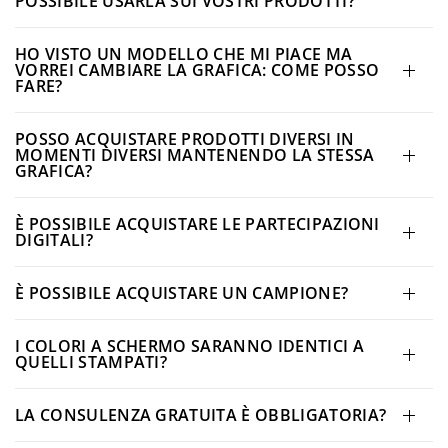
POSSIBILE USARLA SUI VOSTRI PRODOTTI?
HO VISTO UN MODELLO CHE MI PIACE MA
VORREI CAMBIARE LA GRAFICA: COME POSSO
FARE?
POSSO ACQUISTARE PRODOTTI DIVERSI IN
MOMENTI DIVERSI MANTENENDO LA STESSA
GRAFICA?
È POSSIBILE ACQUISTARE LE PARTECIPAZIONI
DIGITALI?
È POSSIBILE ACQUISTARE UN CAMPIONE?
I COLORI A SCHERMO SARANNO IDENTICI A
QUELLI STAMPATI?
LA CONSULENZA GRATUITA È OBBLIGATORIA?