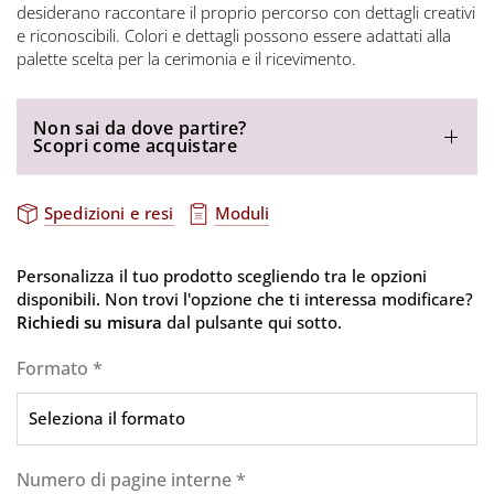
desiderano raccontare il proprio percorso con dettagli creativi
e riconoscibili. Colori e dettagli possono essere adattati alla
palette scelta per la cerimonia e il ricevimento.
Non sai da dove partire?
Scopri come acquistare
Spedizioni e resi
Moduli
Personalizza il tuo prodotto scegliendo tra le opzioni
disponibili. Non trovi l'opzione che ti interessa modificare?
Richiedi su misura
dal pulsante qui sotto.
Formato
*
Numero di pagine interne
*