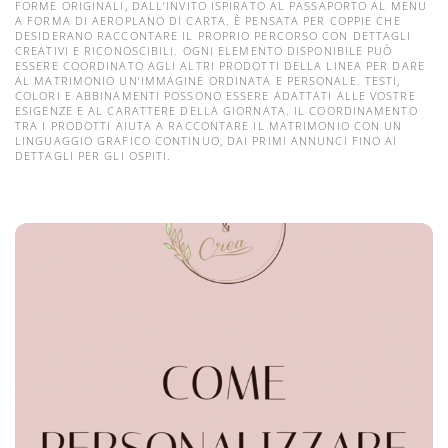
FORME ORIGINALI, DALL’INVITO ISPIRATO AL PASSAPORTO AL MENU
A FORMA DI AEROPLANO DI CARTA. È PENSATA PER COPPIE CHE
DESIDERANO RACCONTARE IL PROPRIO PERCORSO CON DETTAGLI
CREATIVI E RICONOSCIBILI. OGNI ELEMENTO DISPONIBILE PUÒ
ESSERE COORDINATO AGLI ALTRI PRODOTTI DELLA LINEA PER DARE
AL MATRIMONIO UN’IMMAGINE ORDINATA E PERSONALE. TESTI,
COLORI E ABBINAMENTI POSSONO ESSERE ADATTATI ALLE VOSTRE
ESIGENZE E AL CARATTERE DELLA GIORNATA. IL COORDINAMENTO
TRA I PRODOTTI AIUTA A RACCONTARE IL MATRIMONIO CON UN
LINGUAGGIO GRAFICO CONTINUO, DAI PRIMI ANNUNCI FINO AI
DETTAGLI PER GLI OSPITI.