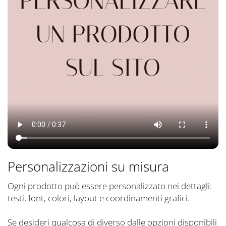
Personalizzazioni su misura
Ogni prodotto può essere personalizzato nei dettagli:
testi, font, colori, layout e coordinamenti grafici.
Se desideri qualcosa di diverso dalle opzioni disponibili