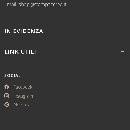
Email: shop@stampaecrea.it
IN EVIDENZA
LINK UTILI
SOCIAL
Facebook
Instagram
Pinterest