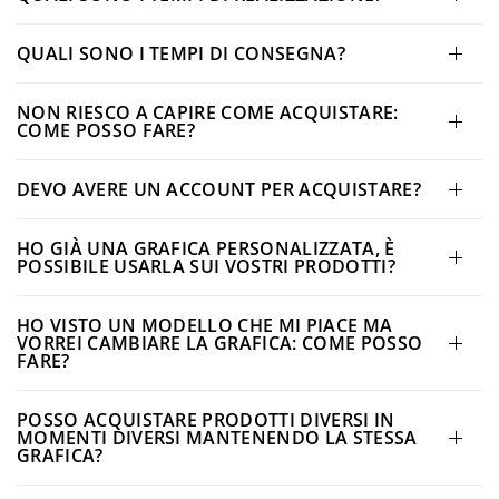
QUALI SONO I TEMPI DI CONSEGNA?
NON RIESCO A CAPIRE COME ACQUISTARE:
COME POSSO FARE?
DEVO AVERE UN ACCOUNT PER ACQUISTARE?
HO GIÀ UNA GRAFICA PERSONALIZZATA, È
POSSIBILE USARLA SUI VOSTRI PRODOTTI?
HO VISTO UN MODELLO CHE MI PIACE MA
VORREI CAMBIARE LA GRAFICA: COME POSSO
FARE?
POSSO ACQUISTARE PRODOTTI DIVERSI IN
MOMENTI DIVERSI MANTENENDO LA STESSA
GRAFICA?