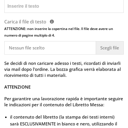
Carica il file di testo
ATTENZIONE: non inserire la copertina nel file. Il file deve avere un
numero di pagine multiplo di 4.
Nessun file scelto
Scegli file
Se decidi di non caricare adesso i testi, ricordati di inviarli
via mail dopo l'ordine. La bozza grafica verrà elaborata al
ricevimento di tutti i materiali.
ATTENZIONE
Per garantire una lavorazione rapida è importante seguire
le indicazioni per il contenuto del Libretto Messa:
il contenuto del libretto (la stampa dei testi interni)
sarà ESCLUSIVAMENTE in bianco e nero, utilizzando il