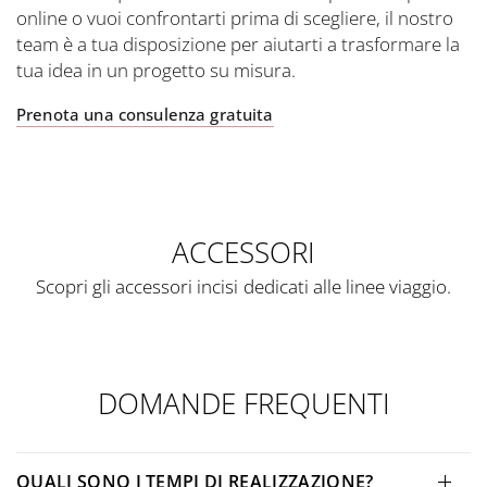
online o vuoi confrontarti prima di scegliere, il nostro
team è a tua disposizione per aiutarti a trasformare la
tua idea in un progetto su misura.
Prenota una consulenza gratuita
ACCESSORI
Scopri gli accessori incisi dedicati alle linee viaggio.
DOMANDE FREQUENTI
QUALI SONO I TEMPI DI REALIZZAZIONE?