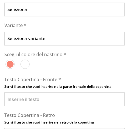
Variante
*
Scegli il colore del nastrino
*
Testo Copertina - Fronte
*
Scrivi il testo che vuoi inserire nella parte frontale della copertina
Testo Copertina - Retro
Scrivi il testo che vuoi inserire nel retro della copertina