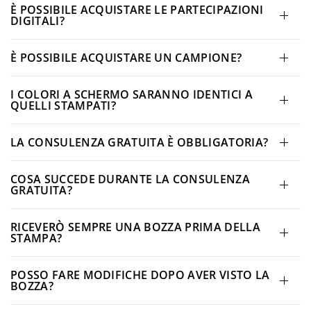
È POSSIBILE ACQUISTARE LE PARTECIPAZIONI
DIGITALI?
È POSSIBILE ACQUISTARE UN CAMPIONE?
I COLORI A SCHERMO SARANNO IDENTICI A
QUELLI STAMPATI?
LA CONSULENZA GRATUITA È OBBLIGATORIA?
COSA SUCCEDE DURANTE LA CONSULENZA
GRATUITA?
RICEVERÒ SEMPRE UNA BOZZA PRIMA DELLA
STAMPA?
POSSO FARE MODIFICHE DOPO AVER VISTO LA
BOZZA?