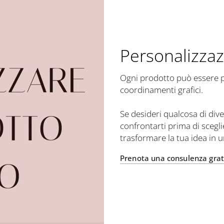
Personalizzaz
Ogni prodotto può essere per
coordinamenti grafici.
Se desideri qualcosa di dive
confrontarti prima di scegli
trasformare la tua idea in 
Prenota una consulenza grat