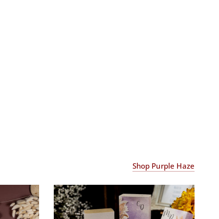
Shop Purple Haze