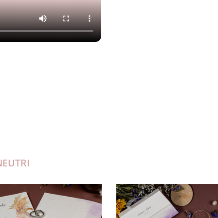
NEUTRI