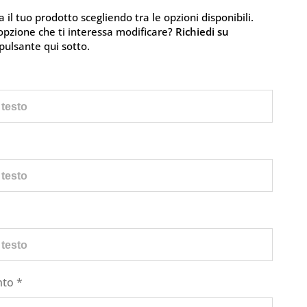
 il tuo prodotto scegliendo tra le opzioni disponibili.
'opzione che ti interessa modificare?
Richiedi su
pulsante qui sotto.
nto
*