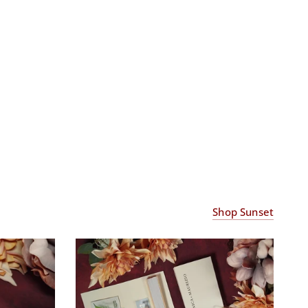
Shop Sunset