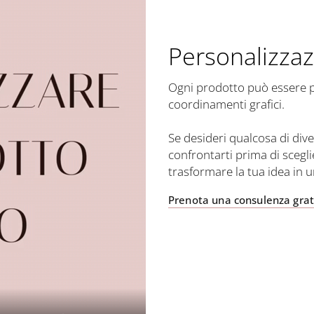
Personalizzaz
Ogni prodotto può essere per
coordinamenti grafici.
Se desideri qualcosa di dive
confrontarti prima di scegli
trasformare la tua idea in 
Prenota una consulenza grat