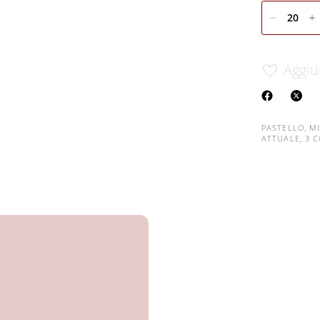
Aggiu
PASTELLO, M
ATTUALE, 3 