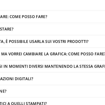
TARE: COME POSSO FARE?
STARE?
, È POSSIBILE USARLA SUI VOSTRI PRODOTTI?
 MA VORREI CAMBIARE LA GRAFICA: COME POSSO FARE
SI IN MOMENTI DIVERSI MANTENENDO LA STESSA GRAF
AZIONI DIGITALI?
ONE?
ICI A QUELLI STAMPATI?